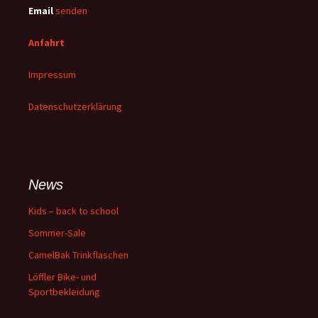
Email
senden
Anfahrt
Impressum
Datenschutzerklärung
News
Kids – back to school
Sommer-Sale
CamelBak Trinkflaschen
Löffler Bike- und
Sportbekleidung