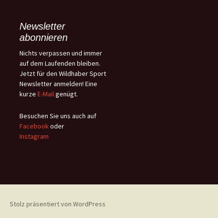
Newsletter
abonnieren
Nichts verpassen und immer
auf dem Laufenden bleiben.
Jetzt für den Wildhaber Sport
Newsletter anmelden! Eine
kurze
E-Mail
genügt.
Besuchen Sie uns auch auf
Facebook
oder
Instagram
Stolz präsentiert von WordPress