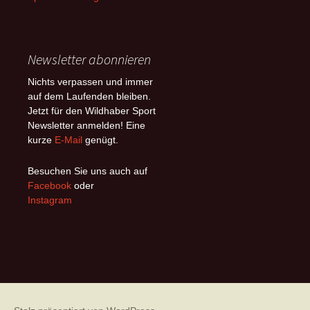
Newsletter abonnieren
Nichts verpassen und immer
auf dem Laufenden bleiben.
Jetzt für den Wildhaber Sport
Newsletter anmelden! Eine
kurze
E-Mail
genügt.
Besuchen Sie uns auch auf
Facebook
oder
Instagram