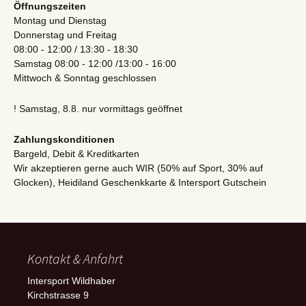
Öffnungszeiten
Montag und Dienstag
Donnerstag und Freitag
08:00 - 12:00 / 13:30 - 18:30
Samstag 08:00 - 12:00 /13:00 - 16:00
Mittwoch & Sonntag geschlossen
! Samstag, 8.8. nur vormittags geöffnet
Zahlungskonditionen
Bargeld, Debit & Kreditkarten
Wir akzeptieren gerne auch WIR (50% auf Sport, 30% auf
Glocken), Heidiland Geschenkkarte & Intersport Gutschein
Kontakt & Anfahrt
Intersport Wildhaber
Kirchstrasse 9