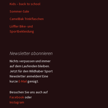
Kids – back to school
Sommer-Sale
CamelBak Trinkflaschen
Löffler Bike- und
Sportbekleidung
Newsletter abonnieren
Nichts verpassen und immer
auf dem Laufenden bleiben.
Jetzt für den Wildhaber Sport
Newsletter anmelden! Eine
kurze
E-Mail
genügt.
Besuchen Sie uns auch auf
Facebook
oder
Instagram