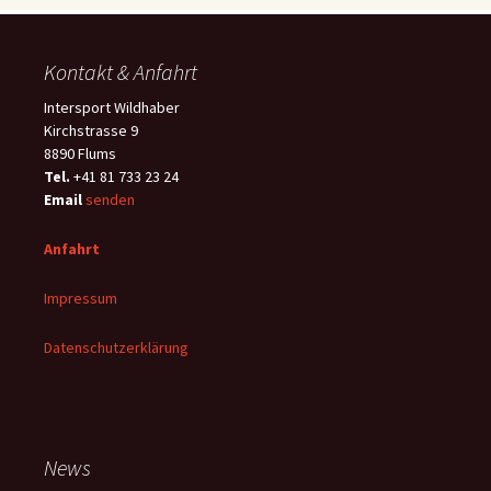
Kontakt & Anfahrt
Intersport Wildhaber
Kirchstrasse 9
8890 Flums
Tel.
+41 81 733 23 24
Email
senden
Anfahrt
Impressum
Datenschutzerklärung
News