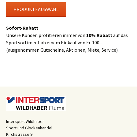
PRODUKTEAUSWAHL
Sofort-Rabatt
Unsere Kunden profitieren immer von
10% Rabatt
auf das
Sportsortiment ab einem Einkauf von Fr. 100.–
(ausgenommen Gutscheine, Aktionen, Miete, Service).
Intersport Wildhaber
Sport und Glockenhandel
Kirchstrasse 9